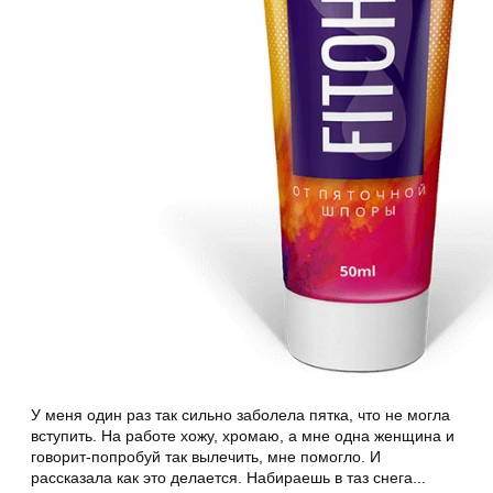
У меня один раз так сильно заболела пятка, что не могла
вступить. На работе хожу, хромаю, а мне одна женщина и
говорит-попробуй так вылечить, мне помогло. И
рассказала как это делается. Набираешь в таз снега...