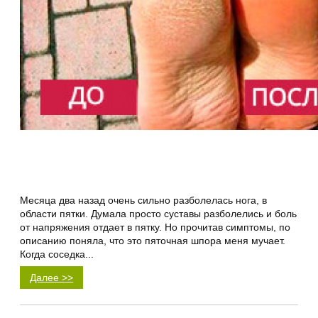
Месяца два назад очень сильно разболелась нога, в
области пятки. Думала просто суставы разболелись и боль
от напряжения отдает в пятку. Но прочитав симптомы, по
описанию поняла, что это пяточная шпора меня мучает.
Когда соседка...
Далее >>