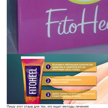
Пишу этот отзыв для тех, кто ищет методы лечения