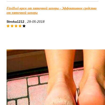
FitoHeel-крем от пяточной шпоры - Эффективное средство
от пяточной шпоры
Stroka1212
,
29-05-2018