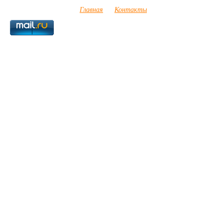
Главная
Контакты