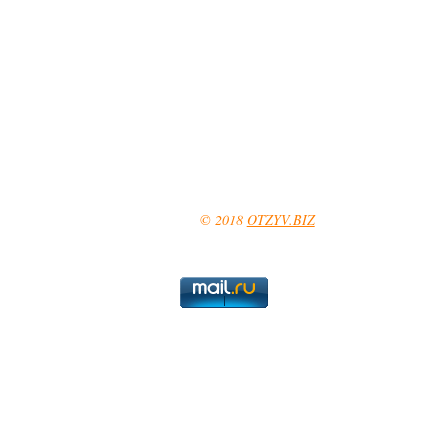
© 2018
OTZYV.BIZ