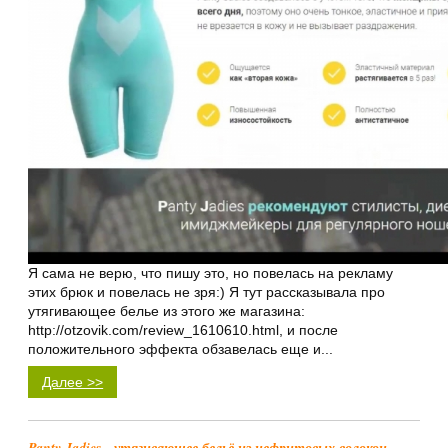
Я сама не верю, что пишу это, но повелась на рекламу
этих брюк и повелась не зря:) Я тут рассказывала про
утягивающее белье из этого же магазина:
http://otzovik.com/review_1610610.html, и после
положительного эффекта обзавелась еще и...
Далее >>