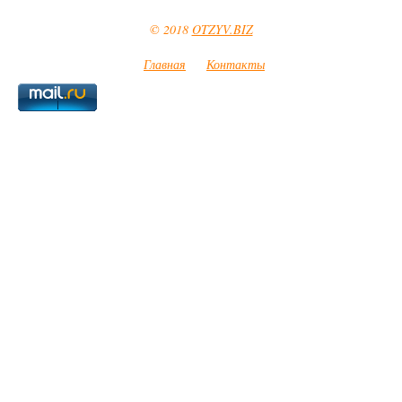
© 2018
OTZYV.BIZ
Главная
Контакты