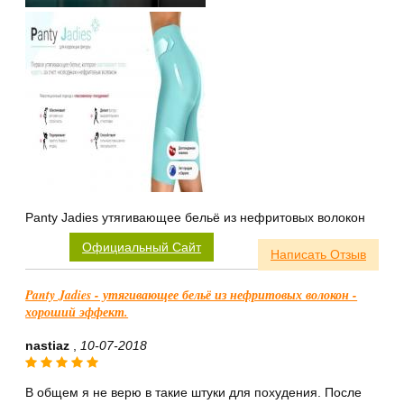
Panty Jadies утягивающее бельё из нефритовых волокон
Официальный Сайт
Написать Отзыв
Panty Jadies - утягивающее бельё из нефритовых волокон -
хороший эффект.
nastiaz
,
10-07-2018
В общем я не верю в такие штуки для похудения. После