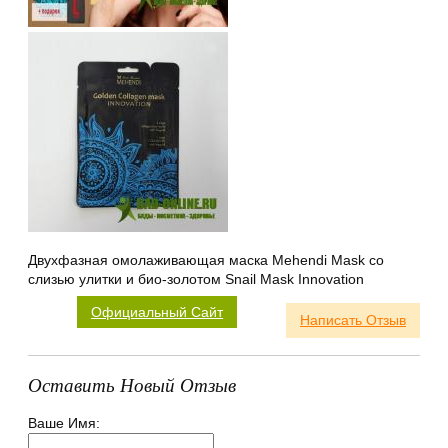
Двухфазная омолаживающая маска Mehendi Mask со
слизью улитки и био-золотом Snail Mask Innovation
Официальный Сайт
Написать Отзыв
Оставить Новый Отзыв
Ваше Имя: