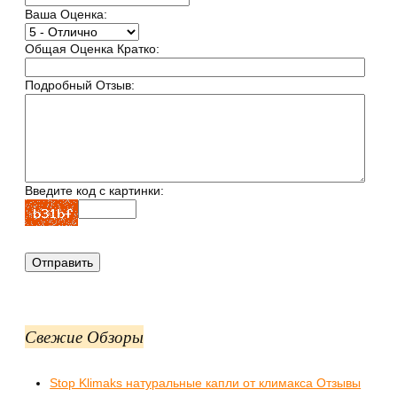
Ваша Оценка:
Общая Оценка Кратко:
Подробный Отзыв:
Введите код с картинки:
Свежие Обзоры
Stop Klimaks натуральные капли от климакса Отзывы