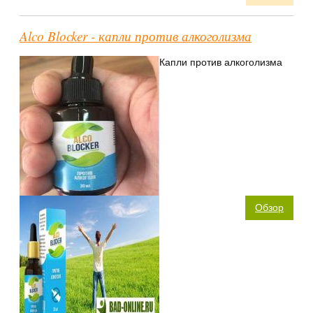
Alco Blocker - капли против алкоголизма
Капли против алкоголизма
Обзор