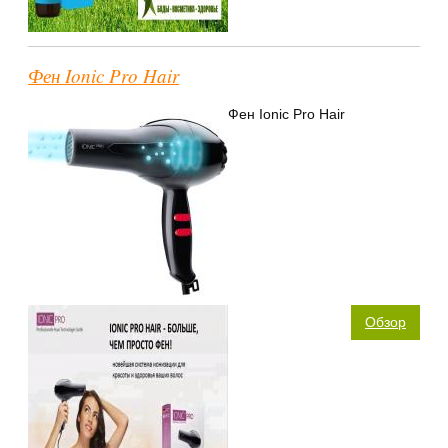
Фен Ionic Pro Hair
Фен Ionic Pro Hair
Обзор